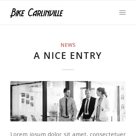
NEWS
A NICE ENTRY
Lorem ipsum dolor sit amet, consectetuer