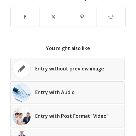
You might also like
Entry without preview image
Entry with Audio
Entry with Post Format “Video”