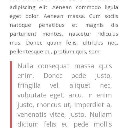
adipiscing elit. Aenean commodo ligula
eget dolor. Aenean massa. Cum sociis
natoque penatibus et magnis dis
parturient montes, nascetur ridiculus
mus. Donec quam felis, ultricies nec,
pellentesque eu, pretium quis, sem.
Nulla consequat massa quis
enim. Donec pede justo,
fringilla vel, aliquet nec,
vulputate eget, arcu. In enim
justo, rhoncus ut, imperdiet a,
venenatis vitae, justo. Nullam
dictum felis eu pede mollis