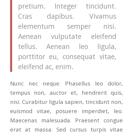
pretium. Integer tincidunt.
Cras dapibus. Vivamus
elementum semper nisi.
Aenean vulputate eleifend
tellus. Aenean leo ligula,
porttitor eu, consequat vitae,
eleifend ac, enim.
Nunc nec neque. Phasellus leo dolor,
tempus non, auctor et, hendrerit quis,
nisi. Curabitur ligula sapien, tincidunt non,
euismod vitae, posuere imperdiet, leo.
Maecenas malesuada. Praesent congue
erat at massa. Sed cursus turpis vitae